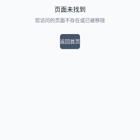
页面未找到
您访问的页面不存在或已被移除
返回首页