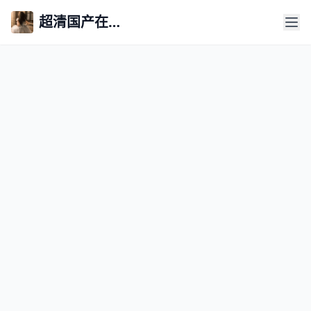
超清国产在线永久