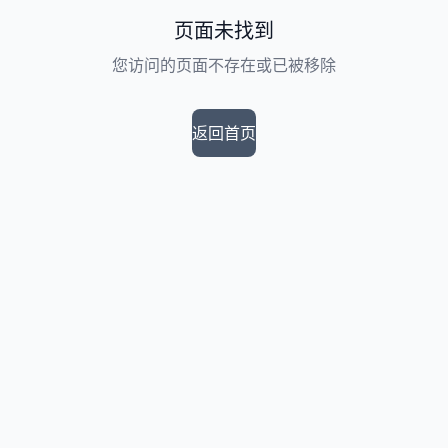
页面未找到
您访问的页面不存在或已被移除
返回首页