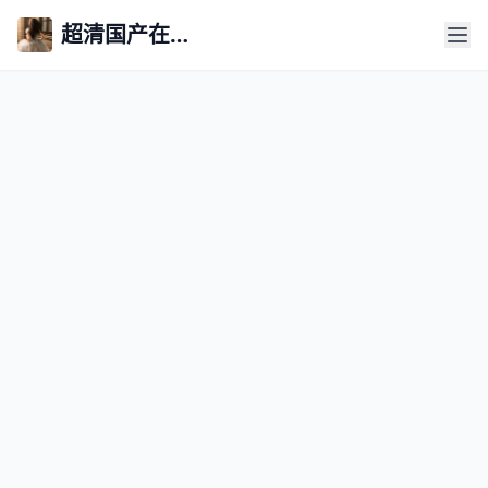
超清国产在线永久