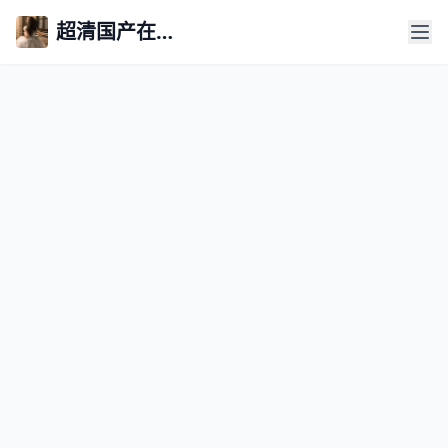
超清国产在线永久