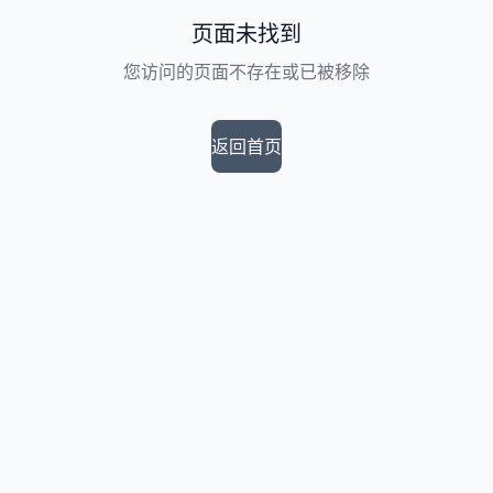
页面未找到
您访问的页面不存在或已被移除
返回首页