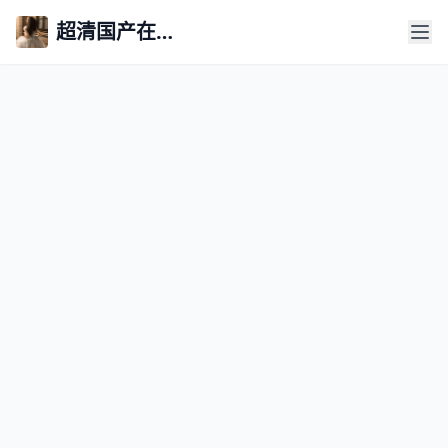
超清国产在线永久