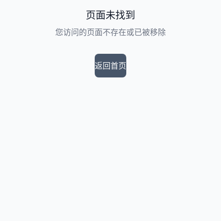
页面未找到
您访问的页面不存在或已被移除
返回首页