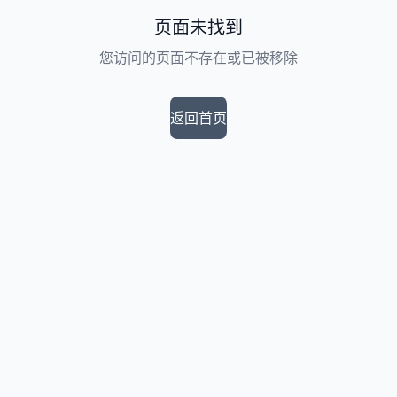
页面未找到
您访问的页面不存在或已被移除
返回首页