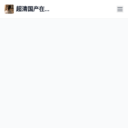
超清国产在线永久